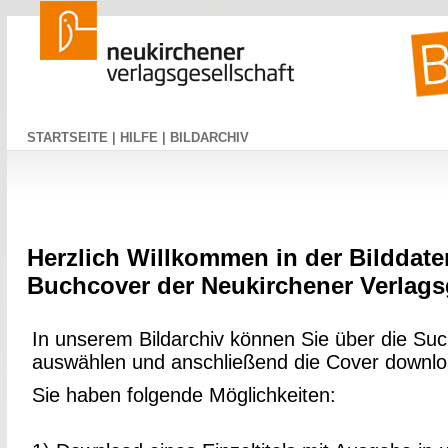
STARTSEITE |
HILFE |
BILDARCHIV
Herzlich Willkommen in der Bilddate
Buchcover der Neukirchener Verlagsg
In unserem Bildarchiv können Sie über die Suc
auswählen und anschließend die Cover downl
Sie haben folgende Möglichkeiten: