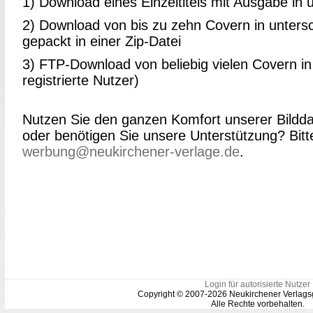
1) Download eines Einzeltitels mit Ausgabe in
2) Download von bis zu zehn Covern in unters
gepackt in einer Zip-Datei
3) FTP-Download von beliebig vielen Covern in 
registrierte Nutzer)
Nutzen Sie den ganzen Komfort unserer Bildd
oder benötigen Sie unsere Unterstützung? Bitt
werbung@neukirchener-verlage.de
.
Login für autorisierte Nutzer
Copyright © 2007-2026 Neukirchener Verlags
Alle Rechte vorbehalten.