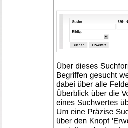
Über dieses Suchform
Begriffen gesucht we
dabei über alle Feld
Überblick über die 
eines Suchwertes üb
Um eine Präzise Suc
über den Knopf 'Erwe