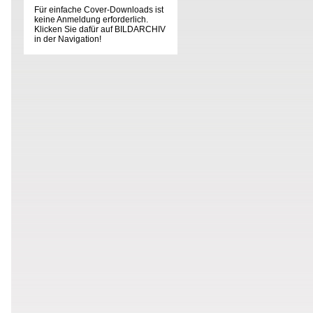
Für einfache Cover-Downloads ist
keine Anmeldung erforderlich.
Klicken Sie dafür auf BILDARCHIV
in der Navigation!