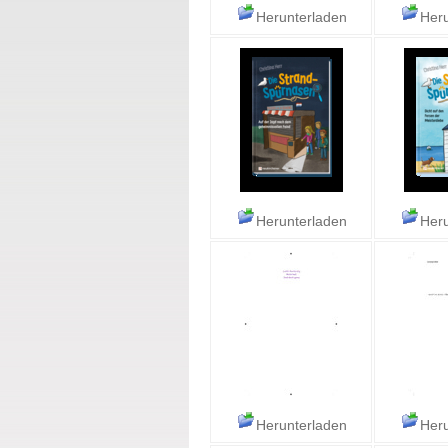
Herunterladen
Heru
Herunterladen
Heru
Herunterladen
Heru