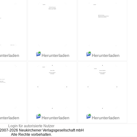
nterladen
Herunterladen
Herunterladen
nterladen
Herunterladen
Herunterladen
Login für autorisierte Nutzer
 2007-2026 Neukirchener Verlagsgesellschaft mbH
Alle Rechte vorbehalten.