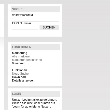
SUCHE
Volltextsuchfeld
ISBN Nummer
FUNKTIONEN
Markierung
Alle markieren
Markierungen löschen
0
markiert
Funktionen
Neue Suche
Download
Details anzeigen
LOGIN
Um zur Loginmaske zu gelangen,
klicken Sie bitte weiter unten auf
'Login für autorisierte Nutzer'.