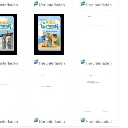
nterladen
Herunterladen
Herunterladen
nterladen
Herunterladen
Herunterladen
nterladen
Herunterladen
Herunterladen